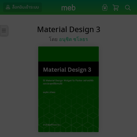
ล็อกอินเข้าระบบ
Material Design 3
โดย
อนุชิต ชโลธร