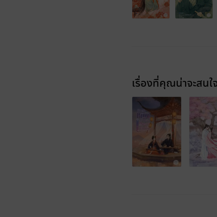
เรื่องที่คุณน่าจะสนใ