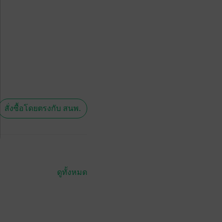
สั่งซื้อโดยตรงกับ สนพ.
ดูทั้งหมด