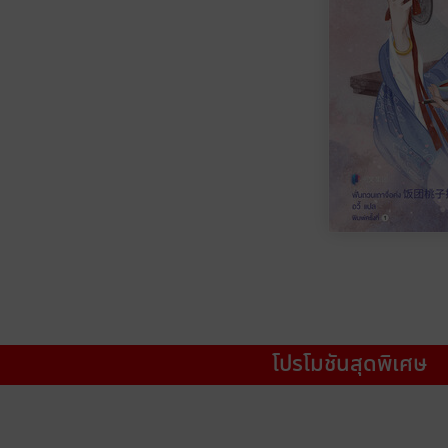
โปรโมชันสุดพิเศษ