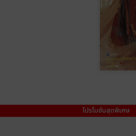
โปรโมชันสุดพิเศษ