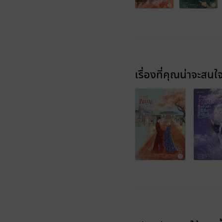
เรื่องที่คุณน่าจะสนใ