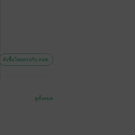
สั่งซื้อโดยตรงกับ สนพ.
ดูทั้งหมด