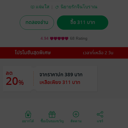
แจ่มใส
นิยายรักจีนโบราณ
ทดลองอ่าน
ซื้อ 311 บาท
4.94
68 Rating
โปรโมชันสุดพิเศษ
เวลาที่เหลือ 2 วัน
ลด
จากราคาปก 389 บาท
20
%
เหลือเพียง 311 บาท
อยากได้
ซื้อเป็นของขวัญ
ติดตาม
แชร์