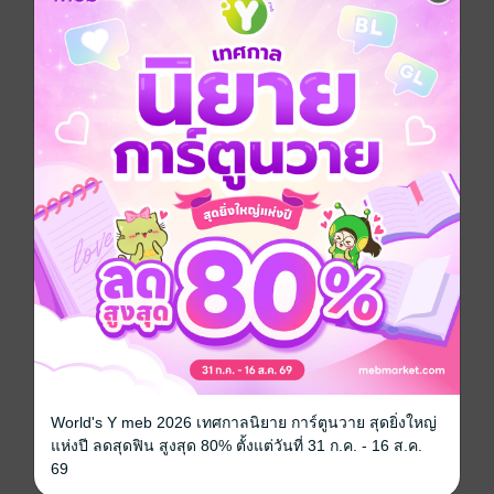
เรื่องที่คุณน่าจะสนใจ
World's Y meb 2026 เทศกาลนิยาย การ์ตูนวาย สุดยิ่งใหญ่
เขียนรีวิวและให้เรตติ้ง
แห่งปี ลดสุดฟิน สูงสุด 80% ตั้งแต่วันที่ 31 ก.ค. - 16 ส.ค.
69