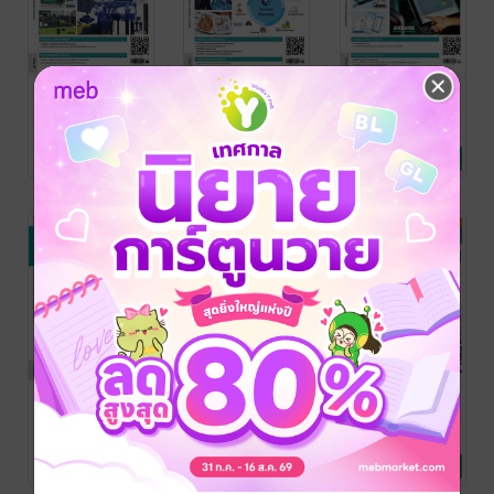
ACMT Smart
ACMT Smart
ACMT Smart
Molding
Molding
Molding
Magazine (เล่ม
Magazine (เล่ม
Magazine (เล่ม
ACMT Thailand
/
ACMT Thailand
/
ACMT Thailand
/
Minnotec Thailand
นิตยสาร
Minnotec Thailand
นิตยสาร
Minnotec Thailand
นิตยสาร
ที่ 8): ความ
ที่ 7): BCG
ที่ 6): ทางออก
No Rating
No Rating
No Rating
อุตสาหกรรม
อุตสาหกรรม
อุตสาหกรรม
สำเร็จในการ
Economy
ในการแก้ไข
ผลิตด้วย
Model: การ
และพัฒนาที่
กระบวนการฉีด
ดำเนินการด้าน
เป็นไปได้
พลาสติก
อุตสาหกรรม
สำหรับการ
พลาสติกของ
จัดการพลาสติก
ประเทศไทย
ACMT Smart
ACMT Smart
ACMT Smart
Molding
Molding
Molding
Magazine (เล่ม
Magazine (เล่ม
Magazine (เล่ม
ACMT Thailand
/
ACMT Thailand
/
ACMT Thailand
/
Minnotec Thailand
นิตยสาร
Minnotec Thailand
นิตยสาร
Minnotec Thailand
นิตยสาร
ที่ 5): นวัตกรรม
ที่ 4): ยกระดับ
ที่ 3):
No Rating
No Rating
No Rating
อุตสาหกรรม
อุตสาหกรรม
อุตสาหกรรม
ด้านพลาสติก
ความรู้ด้าน
เทคโนโลยี