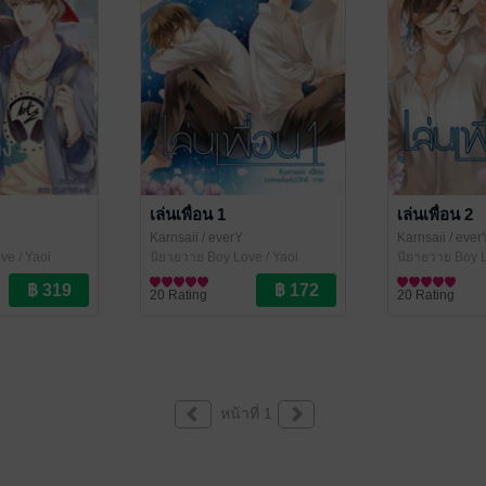
เล่นเพื่อน 1
เล่นเพื่อน 2
Karnsaii
/ everY
Karnsaii
/ ever
ve / Yaoi
นิยายวาย Boy Love / Yaoi
นิยายวาย Boy L
20 Rating
20 Rating
หน้าที่ 1