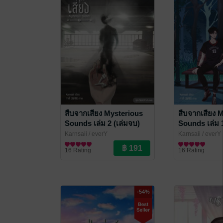
สืบจากเสียง Mysterious
สืบจากเสียง 
Sounds เล่ม 2 (เล่มจบ)
Sounds เล่ม 
Karnsaii
/ everY
Karnsaii
/ everY
นิยายวาย Boy Love / Yaoi
นิยายวาย Boy Lo
16 Rating
16 Rating
-54%