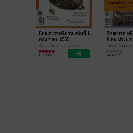
นิตยสารทางอีศาน ฉบับที่ 1
นิตยสารทางอี
พฤษภาคม 2555
พิเศษ ประมวล
พระวิหาร
ทีมงาน นิตยสารทางอีศาน
/
ทีมงาน นิตยสาร
นิตยสารทางอีศาน
นิตยสารสังคมและชุมชน
นิตยสารทางอีศา
นิตยสารสังคมแล
1 Rating
No Rating