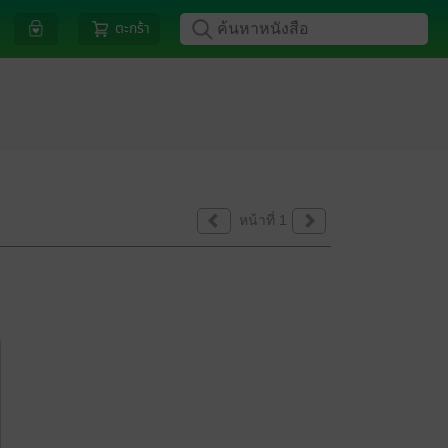
ตะกร้า
หน้าที่ 1