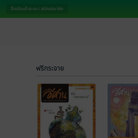
ล็อกอินเข้าระบบ / สมัครสมาชิก
ฟรีกระจาย