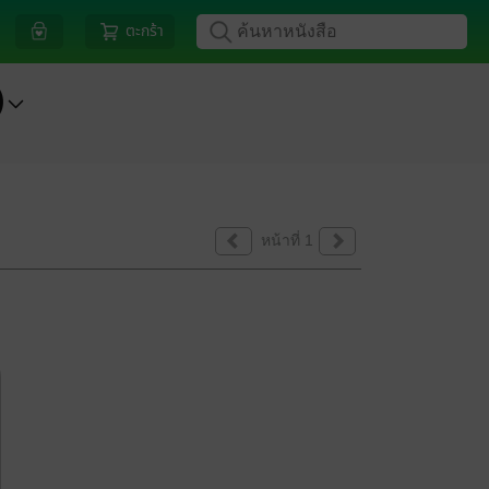
ตะกร้า
)
หน้าที่ 1