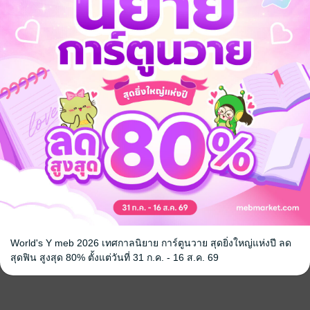
World's Y meb 2026 เทศกาลนิยาย การ์ตูนวาย สุดยิ่งใหญ่แห่งปี ลด
สุดฟิน สูงสุด 80% ตั้งแต่วันที่ 31 ก.ค. - 16 ส.ค. 69