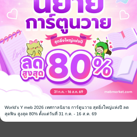
World's Y meb 2026 เทศกาลนิยาย การ์ตูนวาย สุดยิ่งใหญ่แห่งปี ลด
สุดฟิน สูงสุด 80% ตั้งแต่วันที่ 31 ก.ค. - 16 ส.ค. 69