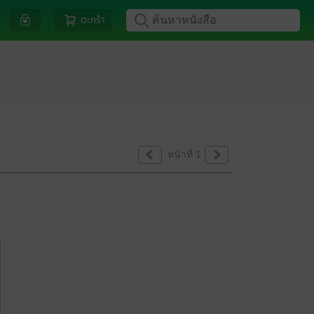
ตะกร้า
หน้าที่ 1