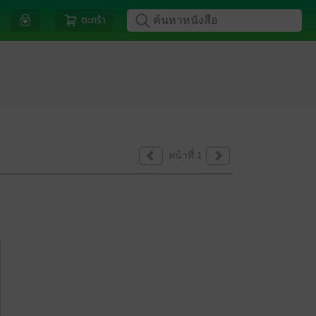
ตะกร้า
หน้าที่ 1