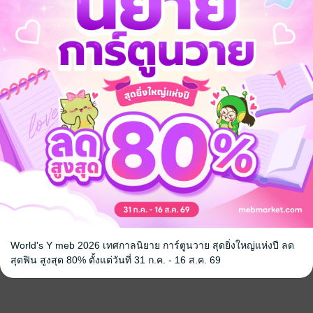
World's Y meb 2026 เทศกาลนิยาย การ์ตูนวาย สุดยิ่งใหญ่แห่งปี ลด
สุดฟิน สูงสุด 80% ตั้งแต่วันที่ 31 ก.ค. - 16 ส.ค. 69