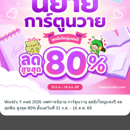
World's Y meb 2026 เทศกาลนิยาย การ์ตูนวาย สุดยิ่งใหญ่แห่งปี ลด
สุดฟิน สูงสุด 80% ตั้งแต่วันที่ 31 ก.ค. - 16 ส.ค. 69