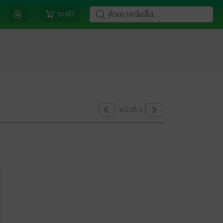
ตะกร้า
หน้าที่ 1