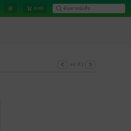
ตะกร้า
หน้าที่ 1