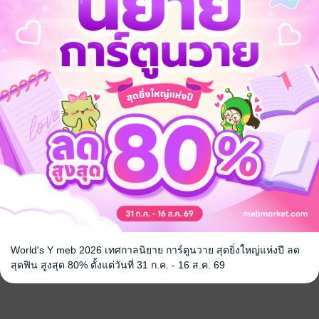
World's Y meb 2026 เทศกาลนิยาย การ์ตูนวาย สุดยิ่งใหญ่แห่งปี ลด
สุดฟิน สูงสุด 80% ตั้งแต่วันที่ 31 ก.ค. - 16 ส.ค. 69