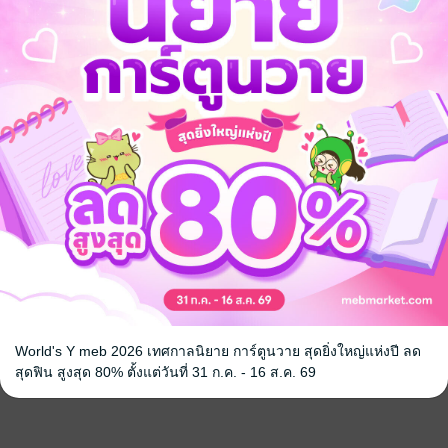
World's Y meb 2026 เทศกาลนิยาย การ์ตูนวาย สุดยิ่งใหญ่แห่งปี ลด
สุดฟิน สูงสุด 80% ตั้งแต่วันที่ 31 ก.ค. - 16 ส.ค. 69