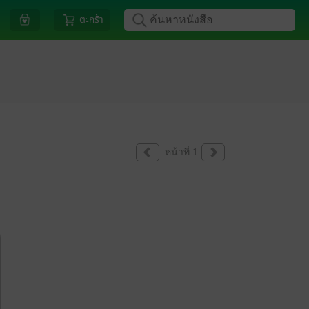
ตะกร้า
หน้าที่ 1