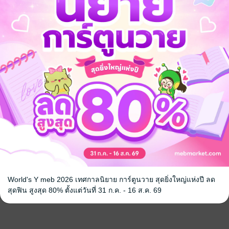
World's Y meb 2026 เทศกาลนิยาย การ์ตูนวาย สุดยิ่งใหญ่แห่งปี ลด
สุดฟิน สูงสุด 80% ตั้งแต่วันที่ 31 ก.ค. - 16 ส.ค. 69