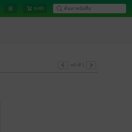
ตะกร้า
หน้าที่ 1