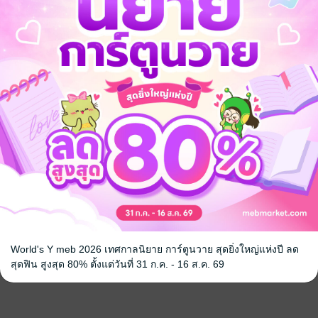
World's Y meb 2026 เทศกาลนิยาย การ์ตูนวาย สุดยิ่งใหญ่แห่งปี ลด
สุดฟิน สูงสุด 80% ตั้งแต่วันที่ 31 ก.ค. - 16 ส.ค. 69