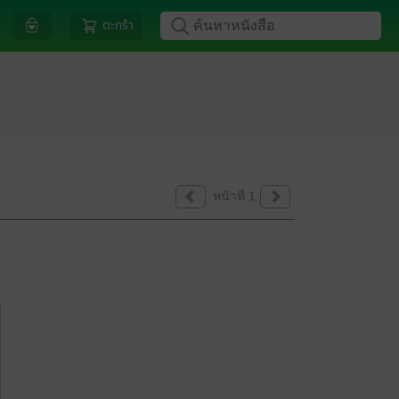
ตะกร้า
หน้าที่ 1