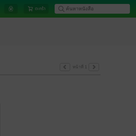
ตะกร้า
หน้าที่ 1