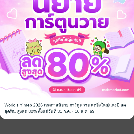
World's Y meb 2026 เทศกาลนิยาย การ์ตูนวาย สุดยิ่งใหญ่แห่งปี ลด
สุดฟิน สูงสุด 80% ตั้งแต่วันที่ 31 ก.ค. - 16 ส.ค. 69