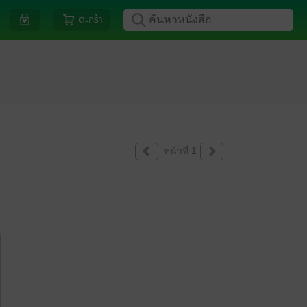
ตะกร้า
หน้าที่ 1