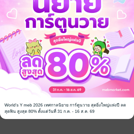
World's Y meb 2026 เทศกาลนิยาย การ์ตูนวาย สุดยิ่งใหญ่แห่งปี ลด
สุดฟิน สูงสุด 80% ตั้งแต่วันที่ 31 ก.ค. - 16 ส.ค. 69