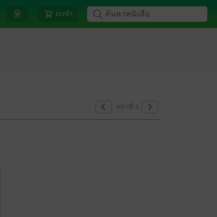
ตะกร้า
หน้าที่ 1