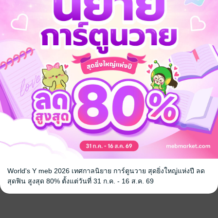
World's Y meb 2026 เทศกาลนิยาย การ์ตูนวาย สุดยิ่งใหญ่แห่งปี ลด
สุดฟิน สูงสุด 80% ตั้งแต่วันที่ 31 ก.ค. - 16 ส.ค. 69