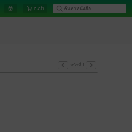
ตะกร้า
หน้าที่ 1