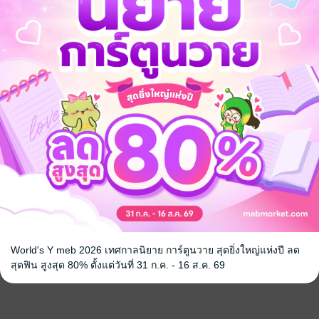
World's Y meb 2026 เทศกาลนิยาย การ์ตูนวาย สุดยิ่งใหญ่แห่งปี ลด
สุดฟิน สูงสุด 80% ตั้งแต่วันที่ 31 ก.ค. - 16 ส.ค. 69