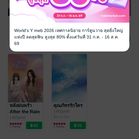
ซ่อนรักศัตรู
สารภาพรัก
The night we
Confess Love
parted
14Elginst
World's Y meb 2026 เทศกาลนิยาย การ์ตูนวาย สุดยิ่งใหญ่
นิยาย Girl
14Elginst
14Elginst
Love/Yuri
นิยาย Girl
นิยาย Girl
แห่งปี ลดสุดฟิน สูงสุด 80% ตั้งแต่วันที่ 31 ก.ค. - 16 ส.ค.
No Rating
No Rating
1 Rating
Love/Yuri
Love/Yuri
69
หลังฝนพรำ
คุณภัทรรักใคร
After the Rain
14Elginst
นิยาย Girl
14Elginst
Love/Yuri
นิยาย Girl
1 Rating
1 Rating
Love/Yuri