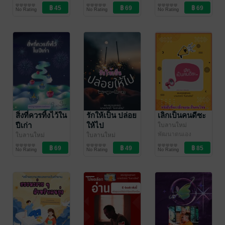
พัฒนาตนเอง
พัฒนาตนเอง
พัฒนาตนเอง
No Rating
No Rating
No Rating
สิ่งที่ควรทิ้งไว้ใน
รักให้เป็น ปล่อย
เลิกเป็นคนดีซะ
ปีเก่า
ให้ไป
ใบลานใหม่
พัฒนาตนเอง
ใบลานใหม่
ใบลานใหม่
พัฒนาตนเอง
พัฒนาตนเอง
No Rating
No Rating
No Rating