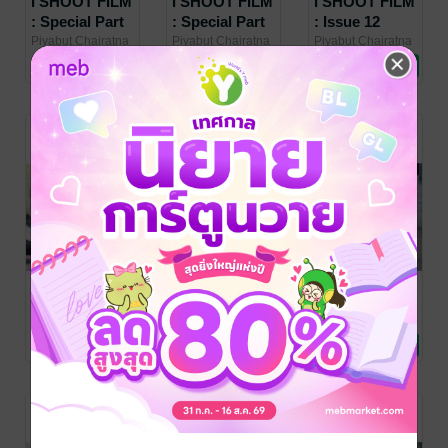
I SHOOT FILM
I SHOOT FILM
I SHOOT FILM
: Special Part
: Special Part
: Issue 12
Two
One
(October 2021)
Piyabut Chairatna
Piyabut Chairatna
Piyabut Chairatna
/ I SHOOT FILM
ศิลปะและภาพถ่าย
/ I SHOOT FILM
ศิลปะและภาพถ่าย
/ I SHOOT FILM
นิตยสารศิลปะ/
No Rating
No Rating
No Rating
MAGAZINE
MAGAZINE
MAGAZINE
ภาพถ่าย/การ
ออกแบบ
I SHOOT FILM
I SHOOT FILM
I SHOOT FILM
: Issue 11
: Issue 10
: Issue 09
(September
(August 2021)
(July 2021)
Piyabut Chairatna
Piyabut Chairatna
Piyabut Chairatna
/ I SHOOT FILM
นิตยสารศิลปะ/
/ I SHOOT FILM
นิตยสารศิลปะ/
/ I SHOOT FILM
นิตยสารศิลปะ/
2021)
No Rating
1 Rating
No Rating
MAGAZINE
ภาพถ่าย/การ
MAGAZINE
ภาพถ่าย/การ
MAGAZINE
ภาพถ่าย/การ
ออกแบบ
ออกแบบ
ออกแบบ