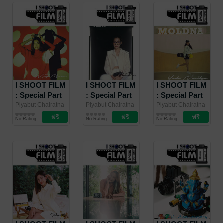
I SHOOT FILM
I SHOOT FILM
I SHOOT FILM
: Special Part
: Special Part
: Special Part
Five
Four
Three
Piyabut Chairatna
Piyabut Chairatna
Piyabut Chairatna
/ I SHOOT FILM
นิตยสารศิลปะ/
/ I SHOOT FILM
นิตยสารศิลปะ/
/ I SHOOT FILM
นิตยสารศิลปะ/
No Rating
No Rating
No Rating
MAGAZINE
ภาพถ่าย/การ
MAGAZINE
ภาพถ่าย/การ
MAGAZINE
ภาพถ่าย/การ
ออกแบบ
ออกแบบ
ออกแบบ