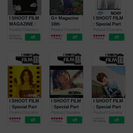
I SHOOT FILM
G+ Magazine
I SHOOT FILM
MAGAZINE :
10th
: Special Part
Special Part
Anniversary
Nine
Piyabut Chairatna
Piyabut Chairatna
Piyabut Chairatna
/ I SHOOT FILM
นิตยสารศิลปะ/
/ I SHOOT FILM
ศิลปะและภาพถ่าย
/ I SHOOT FILM
ศิลปะและภาพถ่าย
10
No Rating
1 Rating
8 Rating
MAGAZINE
ภาพถ่าย/การ
MAGAZINE
MAGAZINE
ออกแบบ
I SHOOT FILM
I SHOOT FILM
I SHOOT FILM
: Special Part
: Special Part
: Special Part
Eight
Seven
Six
Piyabut Chairatna
Piyabut Chairatna
Piyabut Chairatna
/ I SHOOT FILM
ศิลปะและภาพถ่าย
/ I SHOOT FILM
ศิลปะและภาพถ่าย
/ I SHOOT FILM
ศิลปะและภาพถ่าย
1 Rating
1 Rating
No Rating
MAGAZINE
MAGAZINE
MAGAZINE