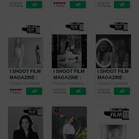
/ I SHOOT FILM
นิตยสารศิลปะ/
/ I SHOOT FILM
ศิลปะและภาพถ่าย
/ I SHOOT FILM
นิตยสารสาระบันเทิง
65mm / IMAX
14
No Rating
1 Rating
No Rating
MAGAZINE
ภาพถ่าย/การ
MAGAZINE
MAGAZINE
ออกแบบ
I SHOOT FILM
I SHOOT FILM
I SHOOT FILM
MAGAZINE :
MAGAZINE :
MAGAZINE :
Special Part
Special Part
Special Part 11
Piyabut Chairatna
Piyabut Chairatna
Piyabut Chairatna
/ I SHOOT FILM
นิตยสารศิลปะ/
/ I SHOOT FILM
นิตยสารศิลปะ/
/ I SHOOT FILM
นิตยสารศิลปะ/
13
12
1 Rating
No Rating
No Rating
MAGAZINE
ภาพถ่าย/การ
MAGAZINE
ภาพถ่าย/การ
MAGAZINE
ภาพถ่าย/การ
ออกแบบ
ออกแบบ
ออกแบบ