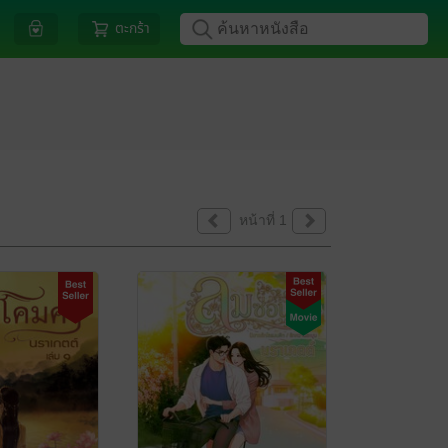
ตะกร้า
หน้าที่ 1