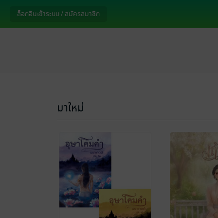
ล็อกอินเข้าระบบ / สมัครสมาชิก
มาใหม่