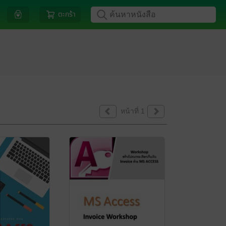
ตะกร้า
หน้าที่ 1