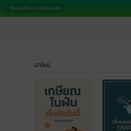
ล็อกอินเข้าระบบ / สมัครสมาชิก
มาใหม่