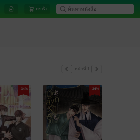
ตะกร้า
หน้าที่ 1
-34%
-34%