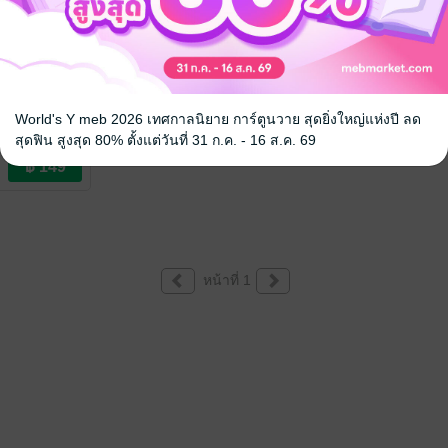
he midnight
นคืนฝนพรำ
World's Y meb 2026 เทศกาลนิยาย การ์ตูนวาย สุดยิ่งใหญ่แห่งปี ลด
สุดฟิน สูงสุด 80% ตั้งแต่วันที่ 31 ก.ค. - 16 ส.ค. 69
ve / Yaoi
หน้าที่ 1