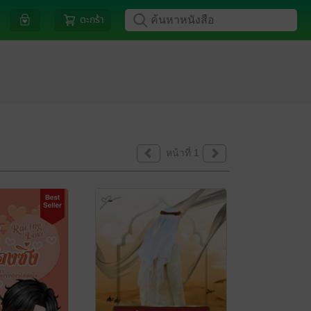
ตะกร้า
หน้าที่ 1