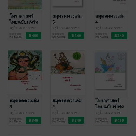
โหราศาสตร์
สมุดจดดวงเล่ม
สมุดจดดวงเล่ม
ไทยฉบับเร่งรัด
5
4
เล่ม 2 ภาค
ครูโอ มงคล ราชา
ครูโอ มงคล ราชา
ครูโอ มงคล ราชา
โชค
ดวงพยากรณ์/ฮวง
/ บุษกรจันทร์
โชค
ดวงพยากรณ์/ฮวง
/ บุษกรจันทร์
โชค
ดวงพยากรณ์/ฮวง
/ บุษกรจันทร์
พยากรณ์ดวงจร
No Rating
No Rating
No Rating
จุ้ย/โหราศาสตร์
จุ้ย/โหราศาสตร์
จุ้ย/โหราศาสตร์
และ กฎเกณฑ์
โหราศาสตร์
ไทย
สมุดจดดวงเล่ม
สมุดจดดวงเล่ม
โหราศาสตร์
3
2
ไทยฉบับเร่งรัด
เล่ม 1 ภาคพื้น
ครูโอ มงคล ราชา
ครูโอ มงคล ราชา
ครูโอ มงคล ราชา
โชค
ดวงพยากรณ์/ฮวง
/ บุษกรจันทร์
โชค
ดวงพยากรณ์/ฮวง
/ บุษกรจันทร์
โชค
ดวงพยากรณ์/ฮวง
/ บุษกรจันทร์
ฐาน และ
No Rating
No Rating
No Rating
จุ้ย/โหราศาสตร์
จุ้ย/โหราศาสตร์
จุ้ย/โหราศาสตร์
พยากรณ์ดวง
เดิม