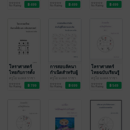
โชค
ดวงพยากรณ์/ฮวง
/ บุษกรจันทร์
โชค
ดวงพยากรณ์/ฮวง
/ บุษกรจันทร์
โชค
ดวงพยากรณ์/ฮวง
/ บุษกรจันทร์
No Rating
No Rating
No Rating
จุ้ย/โหราศาสตร์
จุ้ย/โหราศาสตร์
จุ้ย/โหราศาสตร์
โหราศาสตร์
การสอบลัคนา
โหราศาสตร์
ไทยกับการตั้ง
กำเนิดสำหรับผู้
ไทยฉบับเรียนรู้
ชื่อ และ หลัก
ที่ไม่ทราบเวลา
ได้ด้วยตัวเอง
ครูโอ มงคล ราชา
ครูโอ มงคล ราชา
ครูโอ มงคล ราชา
โชค
ดวงพยากรณ์/ฮวง
/ บุษกรจันทร์
โชค
ดวงพยากรณ์/ฮวง
/ บุษกรจันทร์
โชค
ดวงพยากรณ์/ฮวง
/ บุษกรจันทร์
เลขศาสตร์
เกิด
เล่ม 2
No Rating
No Rating
No Rating
จุ้ย/โหราศาสตร์
จุ้ย/โหราศาสตร์
จุ้ย/โหราศาสตร์