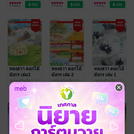
ยาเสน่ห์จันทร์/จินต
นิยายรักจีนโบราณ
ยาเสน่ห์จันทร์/จินต
นิยายรักจีนโบราณ
ยาเสน่ห์จันทร์/จินต
นิยายรักจีนโบราณ
(จบ)
3 Rating
3 Rating
3 Rating
ธารา/ศรรกรา/ดาฬ
ธารา/ศรรกรา/ดาฬ
ธารา/ศรรกรา/ดาฬ
หลงฮวา ดอกไม้
หลงฮวา ดอกไม้
หลงฮวา ดอกไม้
มังกร เล่ม3
มังกร เล่ม 2
มังกร เล่ม 1
เหม่ยเหรินเจียว
/ รา
เหม่ยเหรินเจียว
/ รา
เหม่ยเหรินเจียว
/ รา
ยาเสน่ห์จันทร์/จินต
นิยายรักจีนโบราณ
ยาเสน่ห์จันทร์/จินต
นิยายรักจีนโบราณ
ยาเสน่ห์จันทร์/จินต
นิยายรักจีนโบราณ
9 Rating
11 Rating
20 Rating
ธารา/ศรรกรา/ดาฬ
ธารา/ศรรกรา/ดาฬ
ธารา/ศรรกรา/ดาฬ