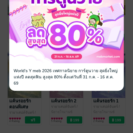
บัญชาเดวา (ชุด
เล่ห์เดวี (ชุดไร่
เดชารัก (ชุดไร่
ไร่เดือนรัก
เดือนรักลำดับ
เดือนรักลำดับ
ลำดับที่3)
ที่2)
ที่1)
รายาเสน่ห์จันทร์
/
รายาเสน่ห์จันทร์
/
รายาเสน่ห์จันทร์
/
รายาเสน่ห์จันทร์/
นิยายโรมานซ์
รายาเสน่ห์จันทร์/
นิยายโรมานซ์
รายาเสน่ห์จันทร์/
นิยายโรมานซ์
No Rating
1 Rating
1 Rating
จินตธารา/ศรรกรา/
จินตธารา/ศรรกรา/
จินตธารา/ศรรกรา/
ดาฬ
ดาฬ
ดาฬ
World's Y meb 2026 เทศกาลนิยาย การ์ตูนวาย สุดยิ่งใหญ่
แห่งปี ลดสุดฟิน สูงสุด 80% ตั้งแต่วันที่ 31 ก.ค. - 16 ส.ค.
69
แค้นรอยรัก
แค้นรอยรัก 2
แค้นรอยรัก 1
ตอนพิเศษ
รายาเสน่ห์จันทร์
/
รายาเสน่ห์จันทร์
/
รายาเสน่ห์จันทร์/
นิยายโรมานซ์
รายาเสน่ห์จันทร์/
นิยายโรมานซ์
รายาเสน่ห์จันทร์
/
จินตธารา/ศรรกรา/
จินตธารา/ศรรกรา/
รายาเสน่ห์จันทร์/
นิยายโรมานซ์
4 Rating
5 Rating
2 Rating
ดาฬ
ดาฬ
จินตธารา/ศรรกรา/
ดาฬ