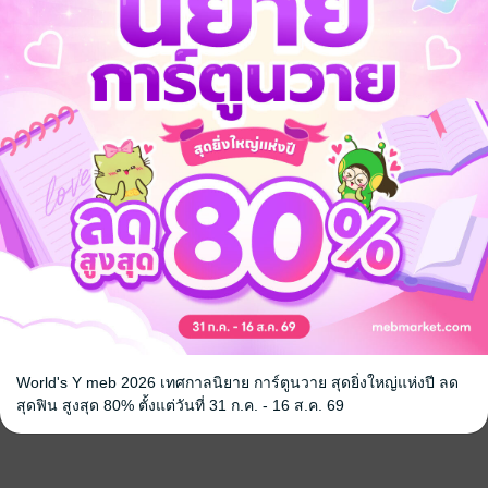
World's Y meb 2026 เทศกาลนิยาย การ์ตูนวาย สุดยิ่งใหญ่แห่งปี ลด
สุดฟิน สูงสุด 80% ตั้งแต่วันที่ 31 ก.ค. - 16 ส.ค. 69