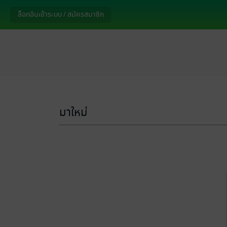
ล็อกอินเข้าระบบ / สมัครสมาชิก
มาใหม่