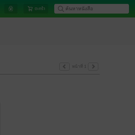
ตะกร้า
หน้าที่ 1