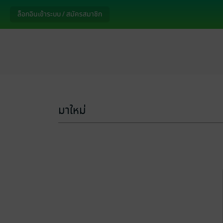
ล็อกอินเข้าระบบ / สมัครสมาชิก
มาใหม่