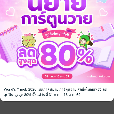
World's Y meb 2026 เทศกาลนิยาย การ์ตูนวาย สุดยิ่งใหญ่แห่งปี ลด
สุดฟิน สูงสุด 80% ตั้งแต่วันที่ 31 ก.ค. - 16 ส.ค. 69