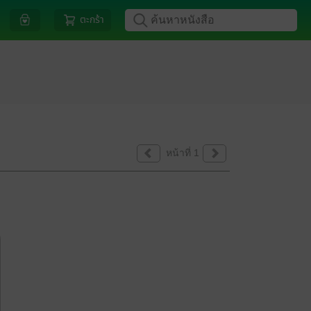
ตะกร้า
หน้าที่ 1