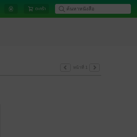
ตะกร้า
หน้าที่ 1