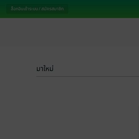
ล็อกอินเข้าระบบ / สมัครสมาชิก
มาใหม่