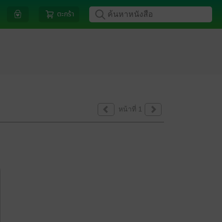
ตะกร้า
หน้าที่ 1