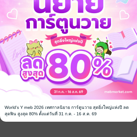
World's Y meb 2026 เทศกาลนิยาย การ์ตูนวาย สุดยิ่งใหญ่แห่งปี ลด
สุดฟิน สูงสุด 80% ตั้งแต่วันที่ 31 ก.ค. - 16 ส.ค. 69