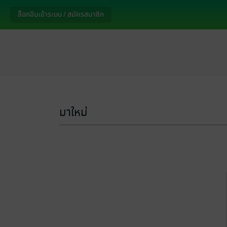
ล็อกอินเข้าระบบ / สมัครสมาชิก
มาใหม่