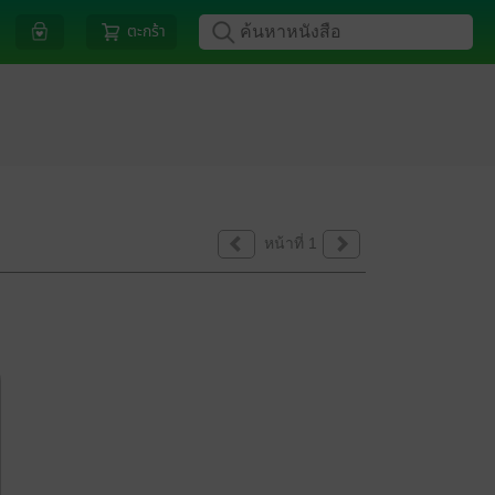
ตะกร้า
หน้าที่ 1