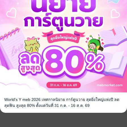
World's Y meb 2026 เทศกาลนิยาย การ์ตูนวาย สุดยิ่งใหญ่แห่งปี ลด
สุดฟิน สูงสุด 80% ตั้งแต่วันที่ 31 ก.ค. - 16 ส.ค. 69