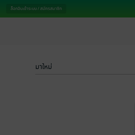
ล็อกอินเข้าระบบ / สมัครสมาชิก
มาใหม่