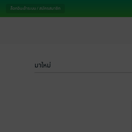
ล็อกอินเข้าระบบ / สมัครสมาชิก
มาใหม่