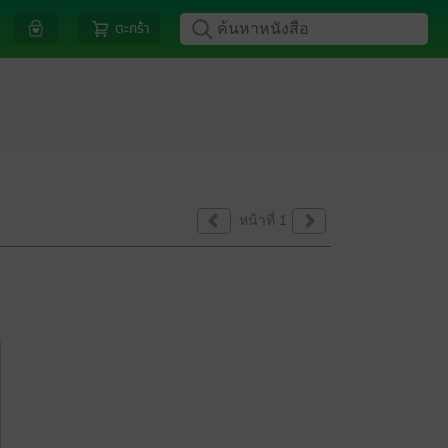
ตะกร้า
หน้าที่ 1