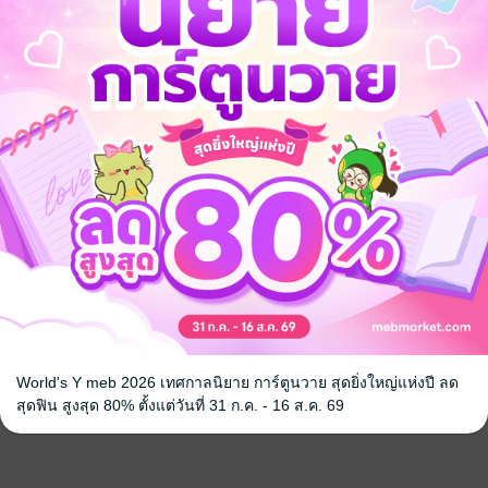
World's Y meb 2026 เทศกาลนิยาย การ์ตูนวาย สุดยิ่งใหญ่แห่งปี ลด
สุดฟิน สูงสุด 80% ตั้งแต่วันที่ 31 ก.ค. - 16 ส.ค. 69