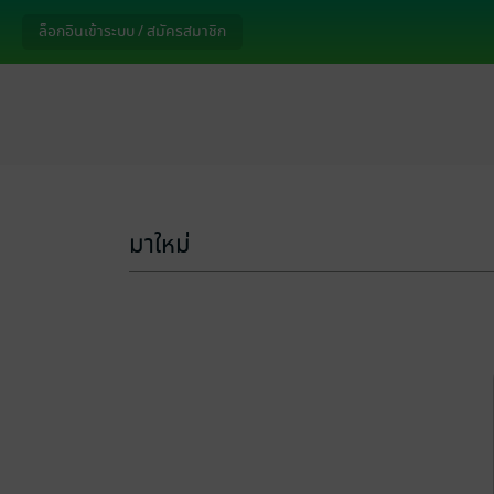
ล็อกอินเข้าระบบ / สมัครสมาชิก
มาใหม่