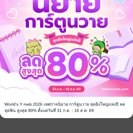
World's Y meb 2026 เทศกาลนิยาย การ์ตูนวาย สุดยิ่งใหญ่แห่งปี ลด
สุดฟิน สูงสุด 80% ตั้งแต่วันที่ 31 ก.ค. - 16 ส.ค. 69