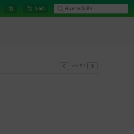
ตะกร้า
หน้าที่ 1