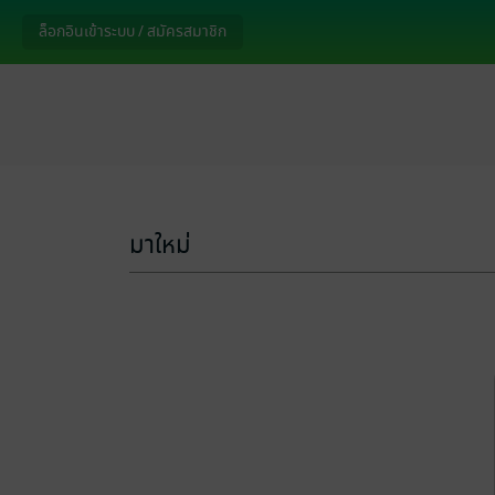
ล็อกอินเข้าระบบ / สมัครสมาชิก
มาใหม่