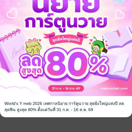
World's Y meb 2026 เทศกาลนิยาย การ์ตูนวาย สุดยิ่งใหญ่แห่งปี ลด
สุดฟิน สูงสุด 80% ตั้งแต่วันที่ 31 ก.ค. - 16 ส.ค. 69