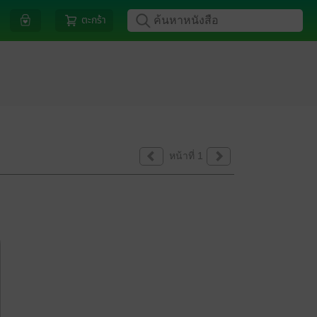
ตะกร้า
หน้าที่ 1