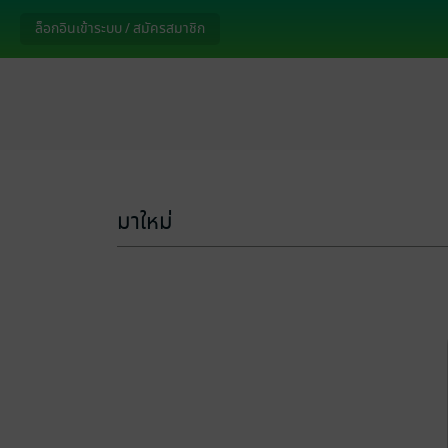
ล็อกอินเข้าระบบ / สมัครสมาชิก
มาใหม่