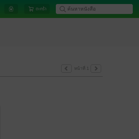
ตะกร้า
หน้าที่ 1