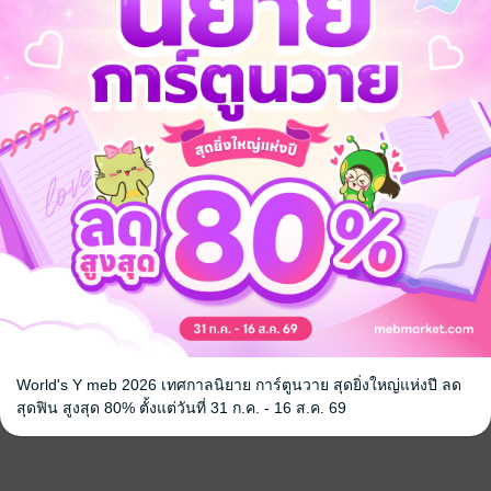
World's Y meb 2026 เทศกาลนิยาย การ์ตูนวาย สุดยิ่งใหญ่แห่งปี ลด
สุดฟิน สูงสุด 80% ตั้งแต่วันที่ 31 ก.ค. - 16 ส.ค. 69