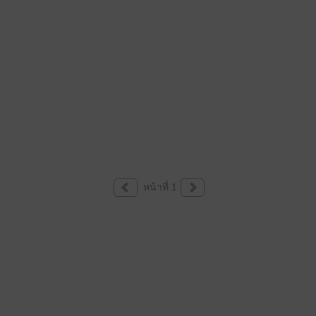
หน้าที่ 1