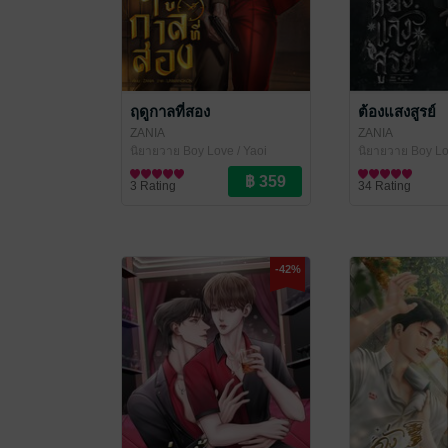
ฤดูกาลที่สอง
ต้องแสงสูรย์
ZANIA
ZANIA
นิยายวาย Boy Love / Yaoi
นิยายวาย Boy Lo
3 Rating
34 Rating
-42%