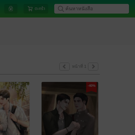
ตะกร้า
หน้าที่ 1
-40%