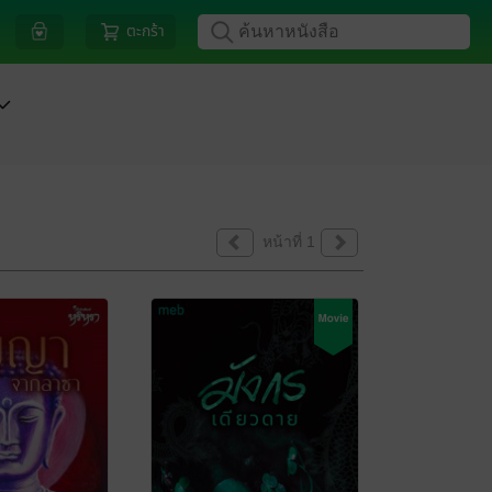
ตะกร้า
หน้าที่ 1