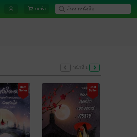
ตะกร้า
หน้าที่ 1