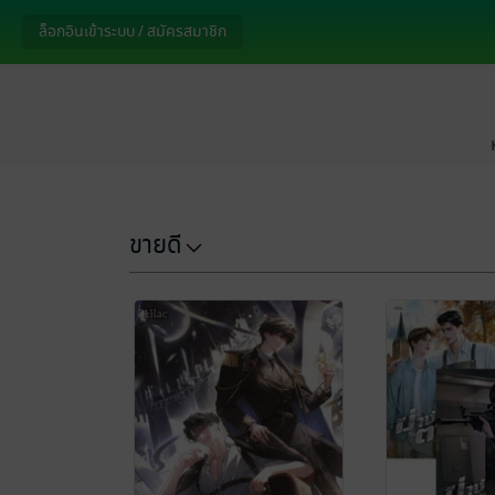
ล็อกอินเข้าระบบ / สมัครสมาชิก
ขายดี