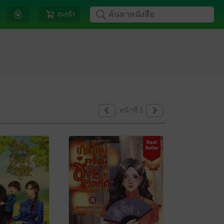
ตะกร้า
หน้าที่ 1