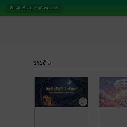
ล็อกอินเข้าระบบ / สมัครสมาชิก
ขายดี