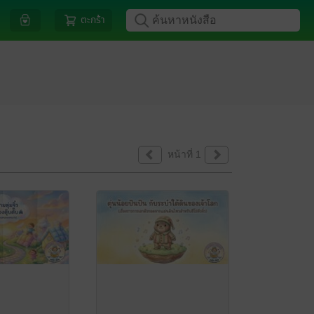
ตะกร้า
หน้าที่ 1