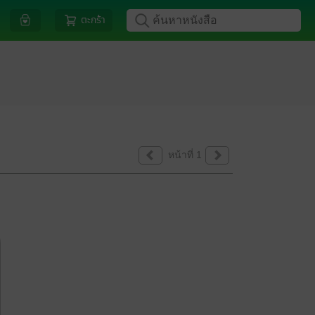
ตะกร้า
หน้าที่ 1