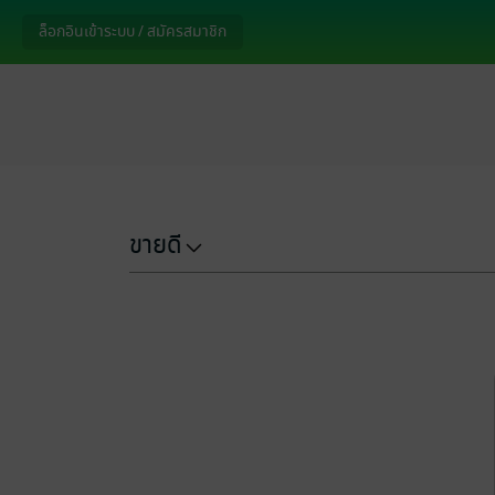
ล็อกอินเข้าระบบ / สมัครสมาชิก
ขายดี