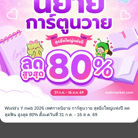
World's Y meb 2026 เทศกาลนิยาย การ์ตูนวาย สุดยิ่งใหญ่แห่งปี ลด
สุดฟิน สูงสุด 80% ตั้งแต่วันที่ 31 ก.ค. - 16 ส.ค. 69