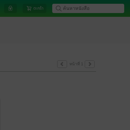
ตะกร้า
หน้าที่ 1