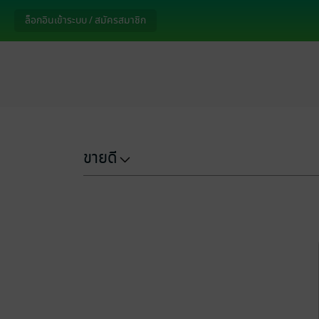
ล็อกอินเข้าระบบ / สมัครสมาชิก
ขายดี