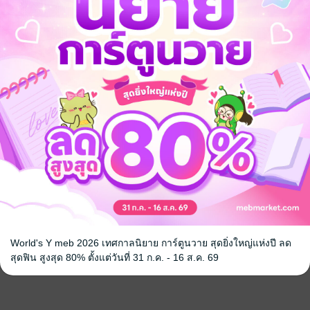
World's Y meb 2026 เทศกาลนิยาย การ์ตูนวาย สุดยิ่งใหญ่แห่งปี ลด
สุดฟิน สูงสุด 80% ตั้งแต่วันที่ 31 ก.ค. - 16 ส.ค. 69