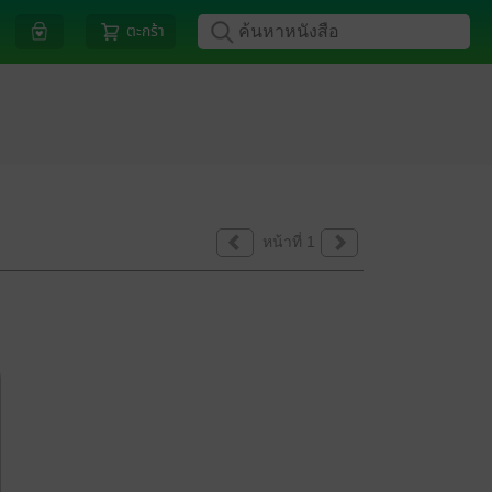
ตะกร้า
หน้าที่ 1