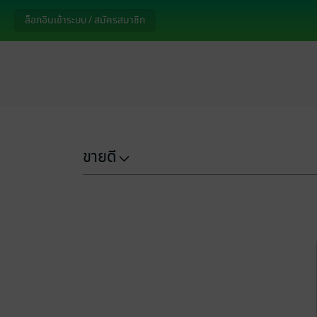
ล็อกอินเข้าระบบ / สมัครสมาชิก
ขายดี