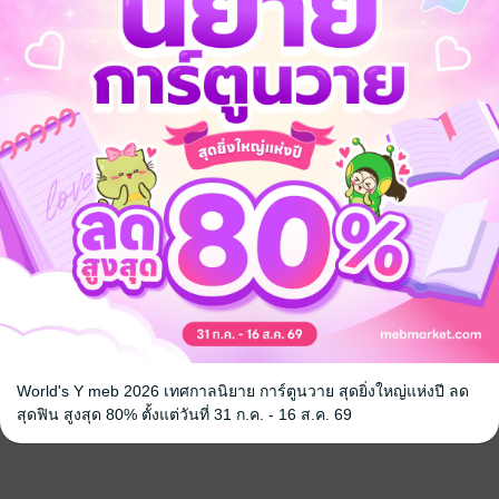
World's Y meb 2026 เทศกาลนิยาย การ์ตูนวาย สุดยิ่งใหญ่แห่งปี ลด
สุดฟิน สูงสุด 80% ตั้งแต่วันที่ 31 ก.ค. - 16 ส.ค. 69