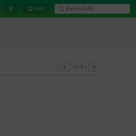
ตะกร้า
หน้าที่ 1