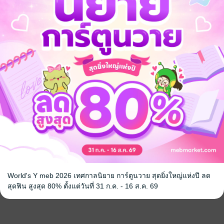
World's Y meb 2026 เทศกาลนิยาย การ์ตูนวาย สุดยิ่งใหญ่แห่งปี ลด
สุดฟิน สูงสุด 80% ตั้งแต่วันที่ 31 ก.ค. - 16 ส.ค. 69