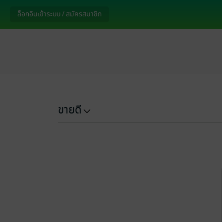
ล็อกอินเข้าระบบ / สมัครสมาชิก
ขายดี