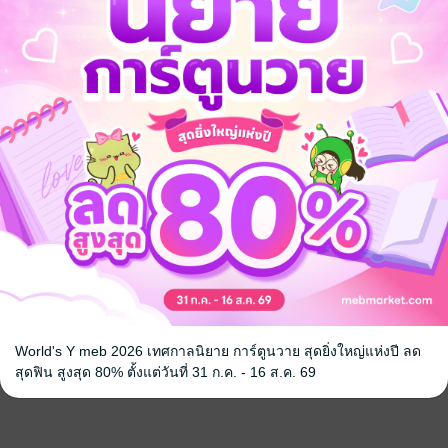
World's Y meb 2026 เทศกาลนิยาย การ์ตูนวาย สุดยิ่งใหญ่แห่งปี ลด
สุดฟิน สูงสุด 80% ตั้งแต่วันที่ 31 ก.ค. - 16 ส.ค. 69