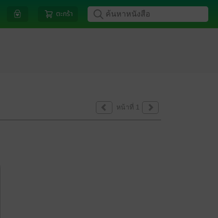
ตะกร้า
หน้าที่ 1