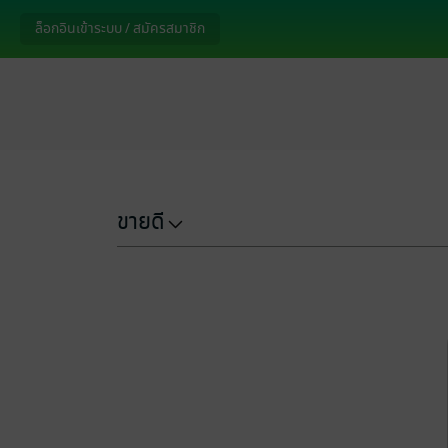
ล็อกอินเข้าระบบ / สมัครสมาชิก
ขายดี