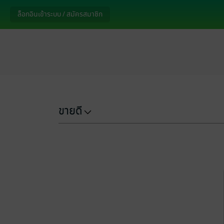
ล็อกอินเข้าระบบ / สมัครสมาชิก
ขายดี