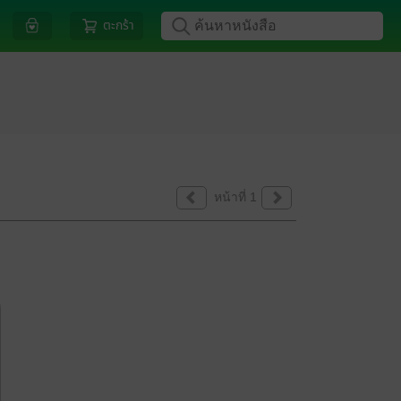
ตะกร้า
หน้าที่ 1