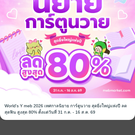
World's Y meb 2026 เทศกาลนิยาย การ์ตูนวาย สุดยิ่งใหญ่แห่งปี ลด
สุดฟิน สูงสุด 80% ตั้งแต่วันที่ 31 ก.ค. - 16 ส.ค. 69