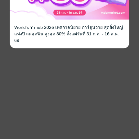
World's Y meb 2026 เทศกาลนิยาย การ์ตูนวาย สุดยิ่งใหญ่
แห่งปี ลดสุดฟิน สูงสุด 80% ตั้งแต่วันที่ 31 ก.ค. - 16 ส.ค.
69